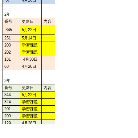
67
4月20日
2年
番号
更新日
内容
345
5月22日
251
5月14日
203
学習課題
202
学習課題
131
4月30日
68
4月20日
3年
番号
更新日
内容
344
5月22日
324
学習課題
201
学習課題
200
学習課題
129
4月28日
69
4月20日