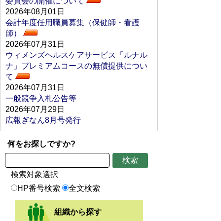
委員会の開催について
2026年08月01日
会計年度任用職員募集（保健師・看護
師）
2026年07月31日
ウィメンズヘルスケアサービス「ルナル
ナ」プレミアムコースの無償提供につい
て
2026年07月31日
一般競争入札公告等
2026年07月29日
広報ぎなん8月号発行
何をお探しですか?
検索対象選択
HP番号検索
全文検索
組織から探す