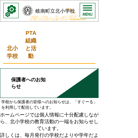
岐南町立北小学校
PTA
組織
北小
と活
学校
動
保護者へのお知
らせ
学校から保護者の皆様へのお知らせは、「すぐーる」
を利用して配信しています。
ホームページでは個人情報に十分配慮しなが
ら、北小学校の教育活動の一端をお知らせし
ています。
詳しくは、毎月発行の学校だよりや学年だよ