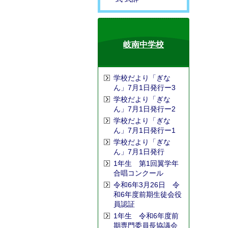
岐南中学校
学校だより「ぎな
ん」7月1日発行ー3
学校だより「ぎな
ん」7月1日発行ー2
学校だより「ぎな
ん」7月1日発行ー1
学校だより「ぎな
ん」7月1日発行
1年生 第1回翼学年
合唱コンクール
令和6年3月26日 令
和6年度前期生徒会役
員認証
1年生 令和6年度前
期専門委員長協議会