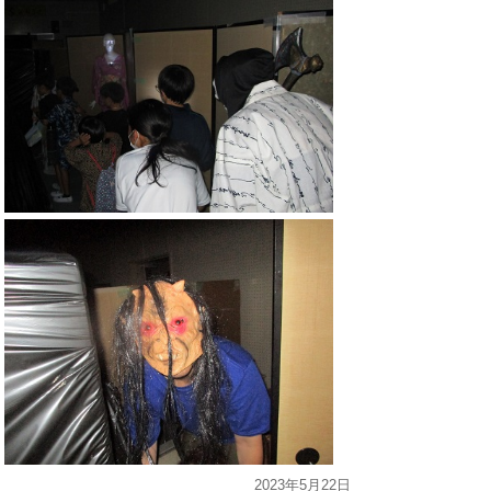
2023年5月22日