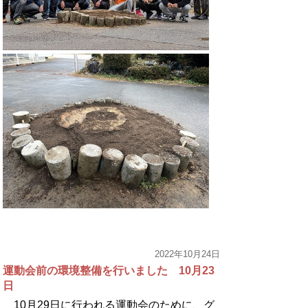
2022年10月24日
運動会前の環境整備を行いました 10月23
日
10月29日に行われる運動会のために、グ