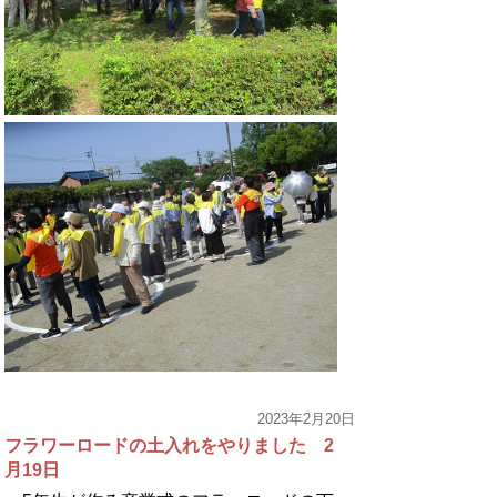
2023年2月20日
フラワーロードの土入れをやりました 2
月19日