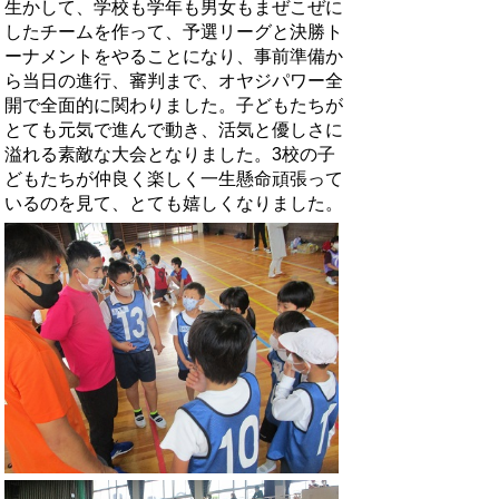
生かして、学校も学年も男女もまぜこぜに
したチームを作って、予選リーグと決勝ト
ーナメントをやることになり、事前準備か
ら当日の進行、審判まで、オヤジパワー全
開で全面的に関わりました。子どもたちが
とても元気で進んで動き、活気と優しさに
溢れる素敵な大会となりました。3校の子
どもたちが仲良く楽しく一生懸命頑張って
いるのを見て、とても嬉しくなりました。