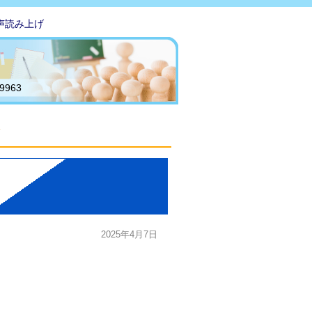
声読み上げ
-9963
2025年4月7日