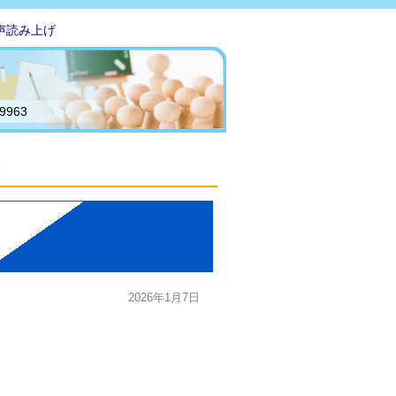
声読み上げ
-9963
2026年1月7日