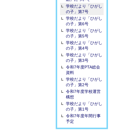
学校だより「ひがし
の子」第7号
学校だより「ひがし
の子」第6号
学校だより「ひがし
の子」第5号
学校だより「ひがし
の子」第4号
学校だより「ひがし
の子」第3号
令和7年度PTA総会
資料
学校だより「ひがし
の子」第2号
令和7年度学校運営
構想
学校だより「ひがし
の子」第1号
令和7年度年間行事
予定