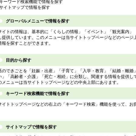
キーワード検索機能で情報を探す
サイトマップで情報を探す
グローバルメニューで情報を探す
サイトの情報は、基本的に「くらしの情報」「イベント」「観光案内」
し提供しています。このメニューは当サイトトップページなどのページ
情報を探すことができます。
目的から探す
活のできごとを「妊娠・出産」「子育て」「入学・教育」「結婚・離婚
い」「高齢者・介護」「死亡・相続」に分類し、関連する情報を提供し
のメニューは当サイトトップページなどの中央上部にあります。
キーワード検索機能で情報を探す
サイトトップページなどの右上の「キーワード検索」機能を使って、お
。
サイトマップで情報を探す