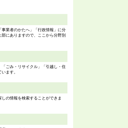
「事業者のかたへ」「行政情報」に分
上部にありますので、ここから分野別
」「ごみ・リサイクル」「引越し・住
ています。
探しの情報を検索することができま