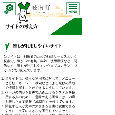
サイトの考え方
誰もが利用しやすいサイト
当サイトは、利用者のための行政サービスという
視点で、障がいの有無、年齢、使用環境などに関
係なく、誰もが利用しやすいウェブコンテンツづ
くりに取り組んでいます。
当サイトは、様々な利用者に対して、メニュー
と分類、キーワード検索などによる複数の手段
で情報を探すことができるようにしています。
ページの内容を音声で読み上げるシステムを使
用する人のために、意味のある画像には、内容
を表した文字情報（alt属性）を付けています。
閲覧する人が文字の大きさを自由に変更できる
ように、文字の大きさを固定していません。