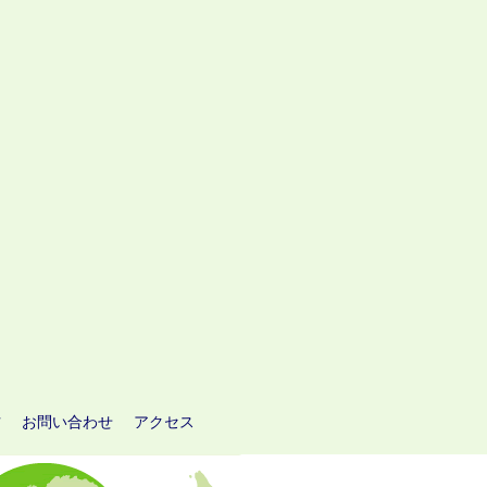
方
お問い合わせ
アクセス