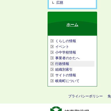
広聴
ホーム
くらしの情報
イベント
小中学校情報
事業者のかたへ
行政情報
組織別索引
サイトの情報
岐南町について
プライバシーポリシー
免