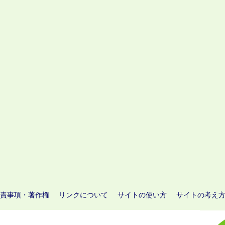
責事項・著作権
リンクについて
サイトの使い方
サイトの考え