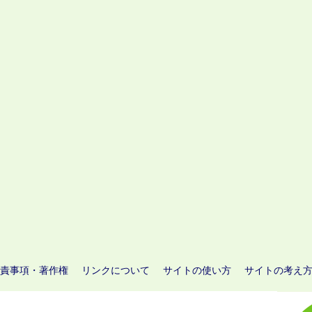
責事項・著作権
リンクについて
サイトの使い方
サイトの考え