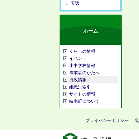
広聴
ホーム
くらしの情報
イベント
小中学校情報
事業者のかたへ
行政情報
組織別索引
サイトの情報
岐南町について
プライバシーポリシー
免