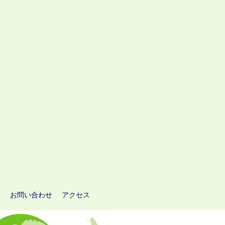
方
お問い合わせ
アクセス