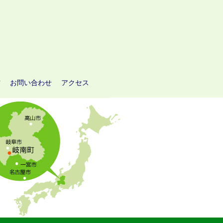
方
お問い合わせ
アクセス