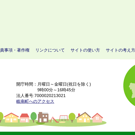
責事項・著作権
リンクについて
サイトの使い方
サイトの考え
開庁時間：月曜日～金曜日(祝日を除く)
9時00分～16時45分
法人番号:7000020213021
岐南町へのアクセス