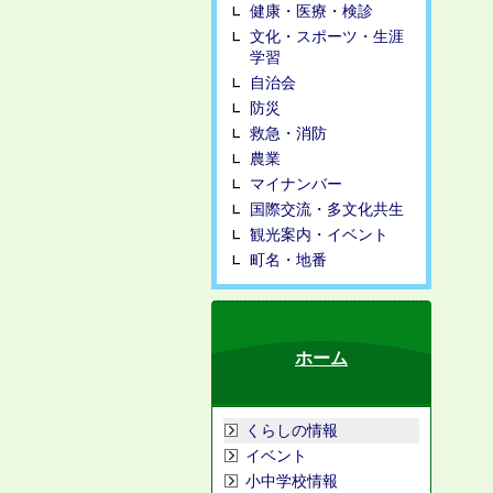
健康・医療・検診
文化・スポーツ・生涯
学習
自治会
防災
救急・消防
農業
マイナンバー
国際交流・多文化共生
観光案内・イベント
町名・地番
ホーム
くらしの情報
イベント
小中学校情報