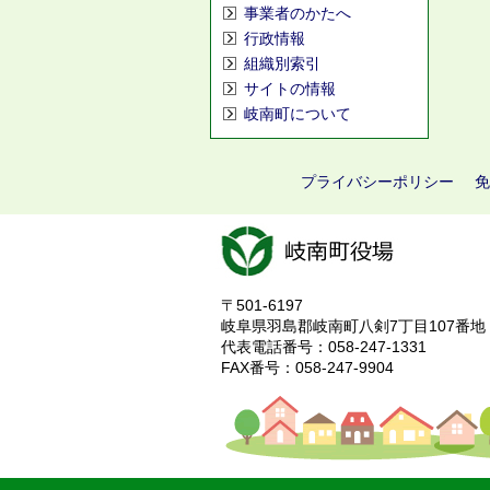
事業者のかたへ
行政情報
組織別索引
サイトの情報
岐南町について
プライバシーポリシー
免
〒501-6197
岐阜県羽島郡岐南町八剣7丁目107番地
代表電話番号：058-247-1331
FAX番号：058-247-9904