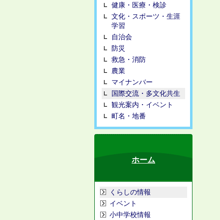
健康・医療・検診
文化・スポーツ・生涯
学習
自治会
防災
救急・消防
農業
マイナンバー
国際交流・多文化共生
観光案内・イベント
町名・地番
ホーム
くらしの情報
イベント
小中学校情報