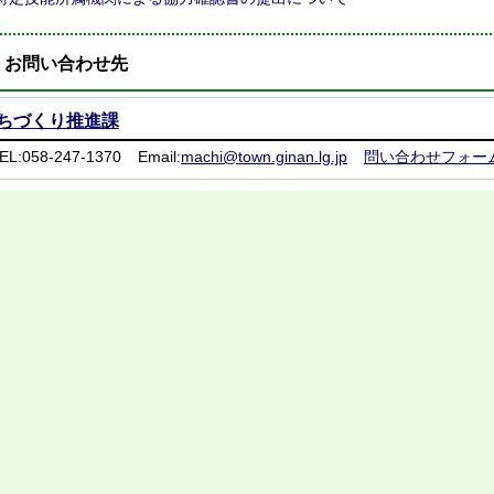
お問い合わせ先
ちづくり推進課
EL:058-247-1370
Email:
machi@town.ginan.lg.jp
問い合わせフォー