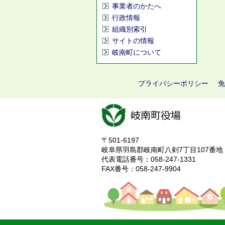
事業者のかたへ
行政情報
組織別索引
サイトの情報
岐南町について
プライバシーポリシー
免
〒501-6197
岐阜県羽島郡岐南町八剣7丁目107番地
代表電話番号：058-247-1331
FAX番号：058-247-9904