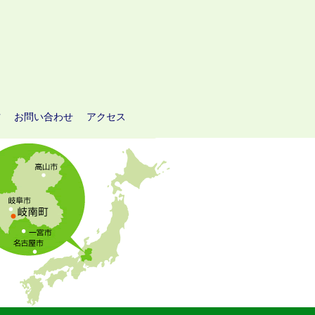
方
お問い合わせ
アクセス