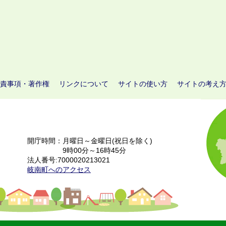
責事項・著作権
リンクについて
サイトの使い方
サイトの考え
開庁時間：月曜日～金曜日(祝日を除く)
9時00分～16時45分
法人番号:7000020213021
岐南町へのアクセス