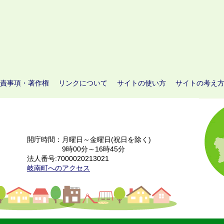
責事項・著作権
リンクについて
サイトの使い方
サイトの考え
開庁時間：月曜日～金曜日(祝日を除く)
9時00分～16時45分
法人番号:7000020213021
岐南町へのアクセス