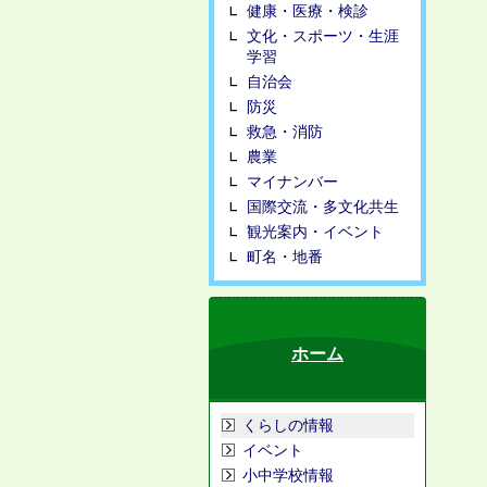
健康・医療・検診
文化・スポーツ・生涯
学習
自治会
防災
救急・消防
農業
マイナンバー
国際交流・多文化共生
観光案内・イベント
町名・地番
ホーム
くらしの情報
イベント
小中学校情報