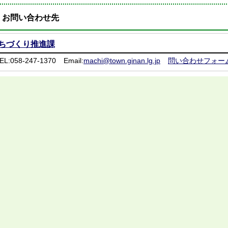
お問い合わせ先
ちづくり推進課
EL:058-247-1370
Email:
machi@town.ginan.lg.jp
問い合わせフォー