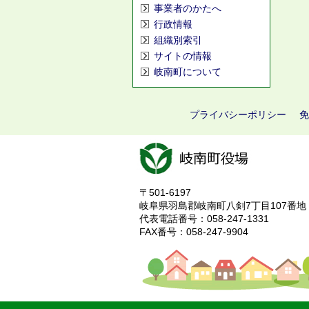
事業者のかたへ
行政情報
組織別索引
サイトの情報
岐南町について
プライバシーポリシー
免
〒501-6197
岐阜県羽島郡岐南町八剣7丁目107番地
代表電話番号：058-247-1331
FAX番号：058-247-9904