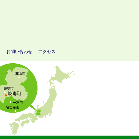
方
お問い合わせ
アクセス