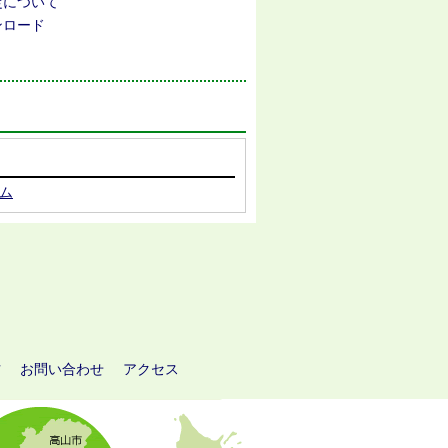
定について
ンロード
ム
方
お問い合わせ
アクセス