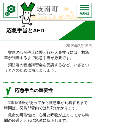
応急手当とAED
2019年2月19日
突然の心肺停止に襲われた人を救うには、救急
車が到着するまで応急手当が必要です。
消防署の普通講習会を受講するなど、いざとい
うときのために備えましょう。
応急手当の重要性
119番通報があってから救急車が到着するまで
時間は、羽島郡管内では約7分かかります。
救命の可能性は、心臓と呼吸が止まってから時
間の経過とともに急激に低下します。