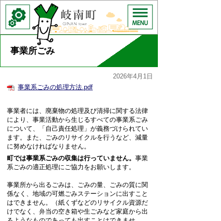
事業所ごみ
2026年4月1日
事業系ごみの処理方法.pdf
事業者には、廃棄物の処理及び清掃に関する法律
により、事業活動から生じるすべての事業系ごみ
について、「自己責任処理」が義務づけられてい
ます。また、ごみのリサイクルを行うなど、減量
に努めなければなりません。
町では事業系ごみの収集は行っていません。
事業
系ごみの適正処理にご協力をお願いします。
事業所から出るごみは、ごみの量、ごみの質に関
係なく、地域の可燃ごみステーションに出すこと
はできません。（紙くずなどのリサイクル資源だ
けでなく、弁当の空き箱や生ごみなど家庭から出
るようなものであっても出すことはできませ