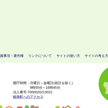
責事項・著作権
リンクについて
サイトの使い方
サイトの考え
開庁時間：月曜日～金曜日(祝日を除く)
9時00分～16時45分
法人番号:7000020213021
岐南町へのアクセス