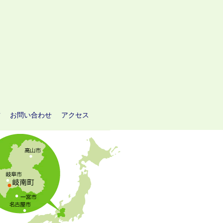
方
お問い合わせ
アクセス