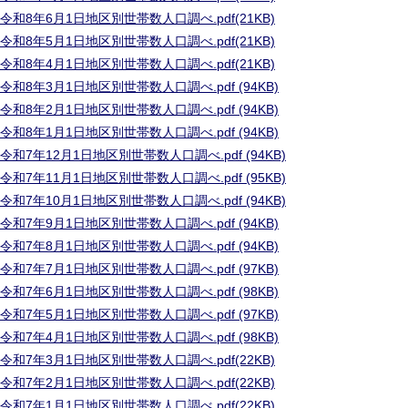
令和8年6月1日地区別世帯数人口調べ.pdf(21KB)
令和8年5月1日地区別世帯数人口調べ.pdf(21KB)
令和8年4月1日地区別世帯数人口調べ.pdf(21KB)
令和8年3月1日地区別世帯数人口調べ.pdf (94KB)
令和8年2月1日地区別世帯数人口調べ.pdf (94KB)
令和8年1月1日地区別世帯数人口調べ.pdf (94KB)
令和7年12月1日地区別世帯数人口調べ.pdf (94KB)
令和7年11月1日地区別世帯数人口調べ.pdf (95KB)
令和7年10月1日地区別世帯数人口調べ.pdf (94KB)
令和7年9月1日地区別世帯数人口調べ.pdf (94KB)
令和7年8月1日地区別世帯数人口調べ.pdf (94KB)
令和7年7月1日地区別世帯数人口調べ.pdf (97KB)
令和7年6月1日地区別世帯数人口調べ.pdf (98KB)
令和7年5月1日地区別世帯数人口調べ.pdf (97KB)
令和7年4月1日地区別世帯数人口調べ.pdf (98KB)
令和7年3月1日地区別世帯数人口調べ.pdf(22KB)
令和7年2月1日地区別世帯数人口調べ.pdf(22KB)
令和7年1月1日地区別世帯数人口調べ.pdf(22KB)