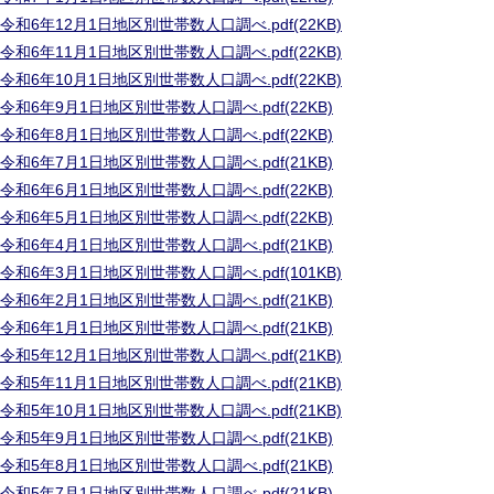
令和6年12月1日地区別世帯数人口調べ.pdf(22KB)
令和6年11月1日地区別世帯数人口調べ.pdf(22KB)
令和6年10月1日地区別世帯数人口調べ.pdf(22KB)
令和6年9月1日地区別世帯数人口調べ.pdf(22KB)
令和6年8月1日地区別世帯数人口調べ.pdf(22KB)
令和6年7月1日地区別世帯数人口調べ.pdf(21KB)
令和6年6月1日地区別世帯数人口調べ.pdf(22KB)
令和6年5月1日地区別世帯数人口調べ.pdf(22KB)
令和6年4月1日地区別世帯数人口調べ.pdf(21KB)
令和6年3月1日地区別世帯数人口調べ.pdf(101KB)
令和6年2月1日地区別世帯数人口調べ.pdf(21KB)
令和6年1月1日地区別世帯数人口調べ.pdf(21KB)
令和5年12月1日地区別世帯数人口調べ.pdf(21KB)
令和5年11月1日地区別世帯数人口調べ.pdf(21KB)
令和5年10月1日地区別世帯数人口調べ.pdf(21KB)
令和5年9月1日地区別世帯数人口調べ.pdf(21KB)
令和5年8月1日地区別世帯数人口調べ.pdf(21KB)
令和5年7月1日地区別世帯数人口調べ.pdf(21KB)