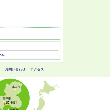
ーム
方
お問い合わせ
アクセス