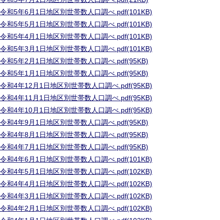
令和5年6月1日地区別世帯数人口調べ.pdf(101KB)
令和5年5月1日地区別世帯数人口調べ.pdf(101KB)
令和5年4月1日地区別世帯数人口調べ.pdf(101KB)
令和5年3月1日地区別世帯数人口調べ.pdf(101KB)
令和5年2月1日地区別世帯数人口調べ.pdf(95KB)
令和5年1月1日地区別世帯数人口調べ.pdf(95KB)
令和4年12月1日地区別世帯数人口調べ.pdf(95KB)
令和4年11月1日地区別世帯数人口調べ.pdf(95KB)
令和4年10月1日地区別世帯数人口調べ.pdf(95KB)
令和4年9月1日地区別世帯数人口調べ.pdf(95KB)
令和4年8月1日地区別世帯数人口調べ.pdf(95KB)
令和4年7月1日地区別世帯数人口調べ.pdf(95KB)
令和4年6月1日地区別世帯数人口調べ.pdf(101KB)
令和4年5月1日地区別世帯数人口調べ.pdf(102KB)
令和4年4月1日地区別世帯数人口調べ.pdf(102KB)
令和4年3月1日地区別世帯数人口調べ.pdf(102KB)
令和4年2月1日地区別世帯数人口調べ.pdf(102KB)