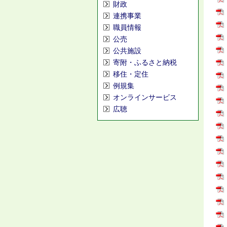
財政
連携事業
職員情報
公売
公共施設
寄附・ふるさと納税
移住・定住
例規集
オンラインサービス
広聴