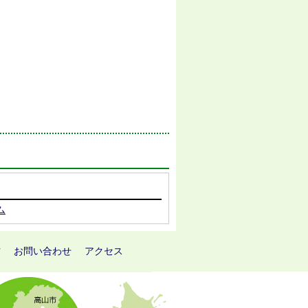
ム
方
お問い合わせ
アクセス