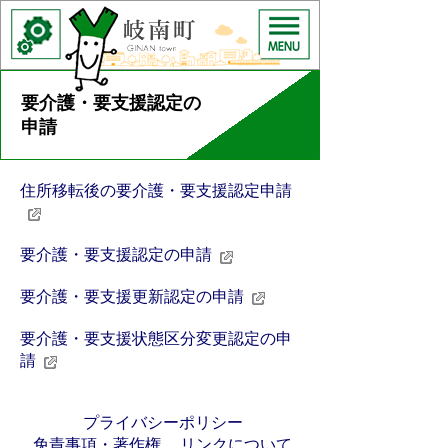
要介護・要支援認定の
申請
住所移転後の要介護・要支援認定申請
要介護・要支援認定の申請
要介護・要支援更新認定の申請
要介護・要支援状態区分変更認定の申
請
プライバシーポリシー
免責事項・著作権
リンクについて