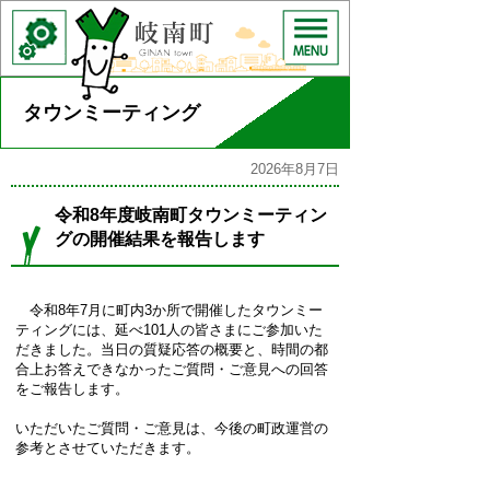
タウンミーティング
2026年8月7日
令和8年度岐南町タウンミーティン
グの開催結果を報告します
令和8年7月に町内3か所で開催したタウンミー
ティングには、延べ101人の皆さまにご参加いた
だきました。当日の質疑応答の概要と、時間の都
合上お答えできなかったご質問・ご意見への回答
をご報告します。
いただいたご質問・ご意見は、今後の町政運営の
参考とさせていただきます。