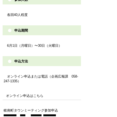
各回40人程度
申込期間
6月1日（月曜日）〜30日（火曜日）
申込方法
オンライン申込または電話（企画広報課 058-
247-1335）
オンライン申込はこちら
岐南町タウンミーティング参加申込