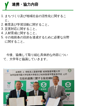
連携・協力内容
まちづくり及び地域社会の活性化に関するこ
と。
教育及び学習活動に関すること。
災害対応に関すること。
人材育成に関すること。
その他前条の目的を達成するために必要な分野
に関すること。
今後、協働して取り組む具体的な内容につい
て、大学等と協議していきます。