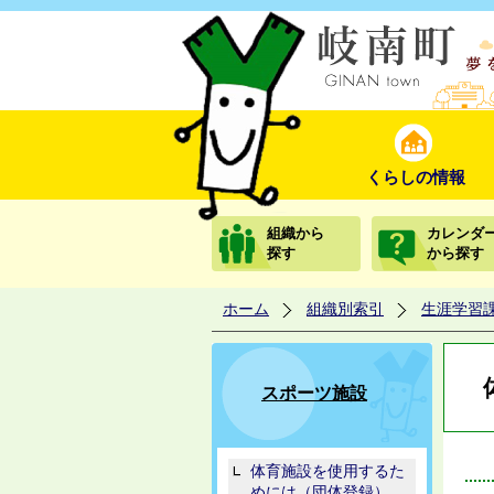
くらしの情報
組織から
カレンダ
探す
から探す
ホーム
組織別索引
生涯学習
スポーツ施設
体育施設を使用するた
めには（団体登録）