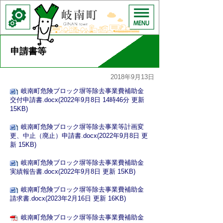
申請書等
2018年9月13日
岐南町危険ブロック塀等除去事業費補助金
交付申請書.docx(2022年9月8日 14時46分 更新
15KB)
岐南町危険ブロック塀等除去事業等計画変
更、中止（廃止）申請書.docx(2022年9月8日 更
新 15KB)
岐南町危険ブロック塀等除去事業費補助金
実績報告書.docx(2022年9月8日 更新 15KB)
岐南町危険ブロック塀等除去事業費補助金
請求書.docx(2023年2月16日 更新 16KB)
岐南町危険ブロック塀等除去事業費補助金