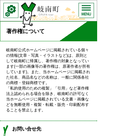
著作権について
岐南町公式ホームページに掲載されている個々
の情報(文章・写真・イラストなど)は、原則と
して岐南町に帰属し、著作権の対象となってい
ます(一部の画像等の著作権は、原著作者が所有
しています)。また、当ホームページに掲載され
た社名、商品名などの名称は、一般に関係各社
の商標・登録商標です。
「私的使用のための複製」「引用」など著作権
法上認められる場合を除き、岐南町の許可なく
当ホームページに掲載されている文書・画像な
どを無断使用・複製・転載・販売・印刷配布す
ることを禁止します。
お問い合せ先