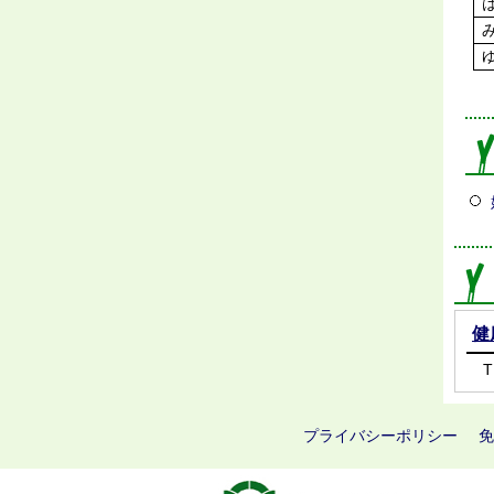
健
T
プライバシーポリシー
免