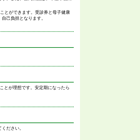
ことができます。受診券と母子健康
、自己負担となります。
ることが理想です。安定期になったら
てください。