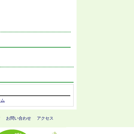
ーム
方
お問い合わせ
アクセス