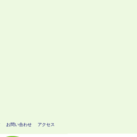
方
お問い合わせ
アクセス