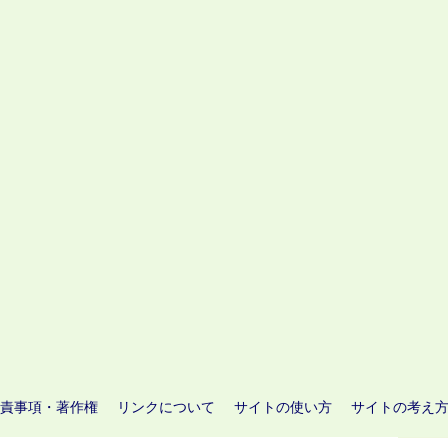
責事項・著作権
リンクについて
サイトの使い方
サイトの考え