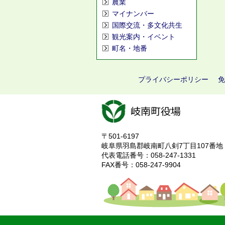
農業
マイナンバー
国際交流・多文化共生
観光案内・イベント
町名・地番
プライバシーポリシー
免
〒501-6197
岐阜県羽島郡岐南町八剣7丁目107番地
代表電話番号：058-247-1331
FAX番号：058-247-9904