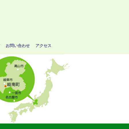
方
お問い合わせ
アクセス