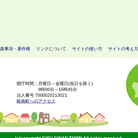
責事項・著作権
リンクについて
サイトの使い方
サイトの考え
開庁時間：月曜日～金曜日(祝日を除く)
9時00分～16時45分
法人番号:7000020213021
岐南町へのアクセス