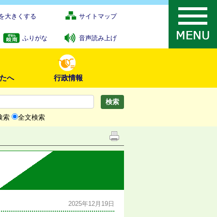
を大きくする
サイトマップ
ふりがな
音声読み上げ
たへ
行政情報
検索
全文検索
2025年12月19日