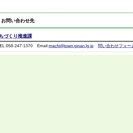
お問い合わせ先
ちづくり推進課
EL:058-247-1370
Email:
machi@town.ginan.lg.jp
問い合わせフォー