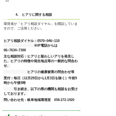
4. ヒアリに関する相談
環境省が「ヒアリ相談ダイヤル」を開設していま
すので、ご活用ください。
ヒアリ相談ダイヤル：
0570−046−110
※IP電話からは
06−7634−7300
主な相談対応：ヒアリと疑わしいアリを発見し
た、ヒアリの特徴や発生地点等の一般的な問合わ
せ、
ヒアリの健康被害の問合わせ等
受付：毎日（12月29日から1月3日を除く）午前9
時から午後5時
引き続き、以下の県の機関も相談をお受け
しております。
問い合わせ先：岐阜地域環境室 058-272-1920