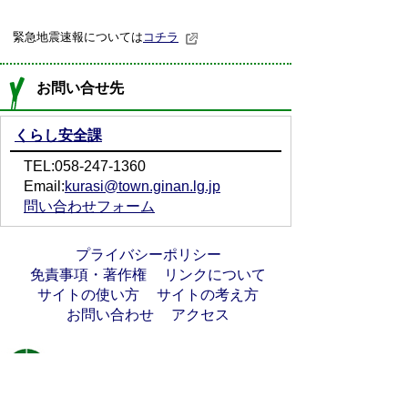
緊急地震速報については
コチラ
お問い合せ先
くらし安全課
TEL:058-247-1360
Email:
kurasi@town.ginan.lg.jp
問い合わせフォーム
プライバシーポリシー
免責事項・著作権
リンクについて
サイトの使い方
サイトの考え方
お問い合わせ
アクセス