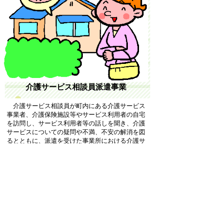
介護サービス相談員派遣事業
介護サービス相談員が町内にある介護サービス
事業者、介護保険施設等やサービス利用者の自宅
を訪問し、サービス利用者等の話しを聞き、介護
サービスについての疑問や不満、不安の解消を図
るとともに、派遣を受けた事業所における介護サ
ービスの質的な向上を図ることを目的として実施
しています。
地域包括支援センターでは介護サービス相談員
派遣事業の事務局として、介護サービス相談員と
の意見交換を定期的に実施し、介護相談員の質の
向上を図っております。