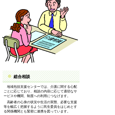
総合相談
地域包括支援センターでは、介護に関する心配
ごとに応じており、相談の内容に応じて適切なサ
ービスや機関、制度への利用につなげます。
高齢者の心身の状況や生活の実態、必要な支援
等を幅広く把握するように民生委員をはじめとす
る関係機関とも緊密に連携を図っています。