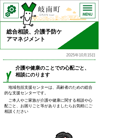
総合相談、介護予防ケ
アマネジメント
2025年10月15日
介護や健康のことでの心配ごと、
相談にのります
地域包括支援センターは、高齢者のための総合
的な支援センターです。
ご本人やご家族が介護や健康に関する相談や心
配ごと、お困りごと等がありましたらお気軽にご
相談ください