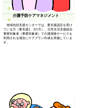
介護予防ケアマネジメント
地域包括支援センターでは、要支援認定を受け
ている方（要支援1、2の方）、日常生活支援総合
事業対象者（事業対象者）で介護保険サービスを
利用される場合にケアプラン作成を実施していま
す。