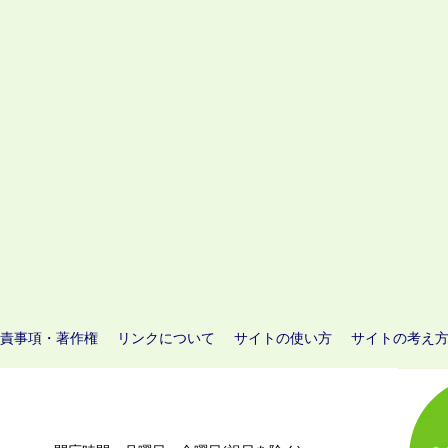
責事項・著作権
リンクについて
サイトの使い方
サイトの考え