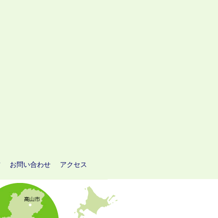
方
お問い合わせ
アクセス