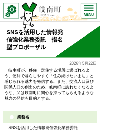
SNSを活用した情報発
信強化業務委託 指名
型プロポーザル
2026年5月22日
岐南町が、移住・定住する場所に選ばれるよ
う、便利で暮らしやすく「住み続けたいまち」と
感じられる魅力を発信する。また、交流人口及び
関係人口の創出のため、岐南町に訪れたくなるよ
うな、又は岐南町に関心を持ってもらえるような
魅力の発信も目的とする。
業務名
SNSを活用した情報発信強化業務委託