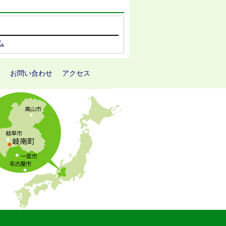
ム
方
お問い合わせ
アクセス