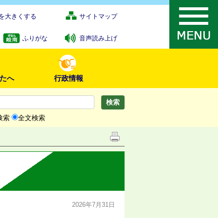
を大きくする
サイトマップ
ふりがな
音声読み上げ
たへ
行政情報
検索
全文検索
2026年7月31日