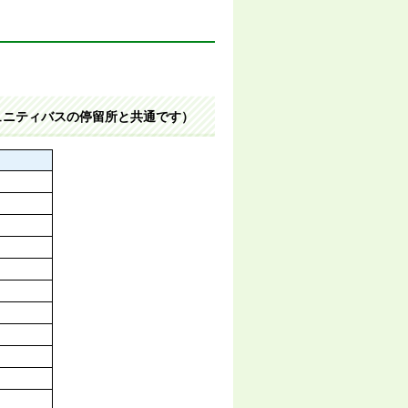
ュニティバスの停留所と共通です）