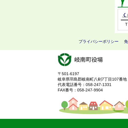
く
T
プライバシーポリシー
免
〒501-6197
岐阜県羽島郡岐南町八剣7丁目107番地
代表電話番号：058-247-1331
FAX番号：058-247-9904