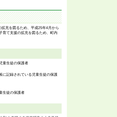
拡充を図るため、平成25年4月から
る子育て支援の拡充を図るため、町内
る児童生徒の保護者
台帳に記録されている児童生徒の保護
童生徒の保護者