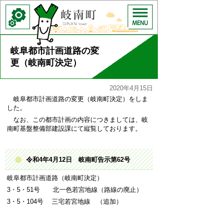
岐阜都市計画道路の変
更（岐南町決定）
2020年4月15日
岐阜都市計画道路の変更（岐南町決定）をしま
した。
なお、この都市計画の内容につきましては、岐
南町基盤整備部建設課にて縦覧しております。
令和4年4月12日 岐南町告示第62号
岐阜都市計画道路（岐南町決定）
3・5・51号 北一色若宮地線（路線の廃止）
3・5・104号 三宅若宮地線 （追加）