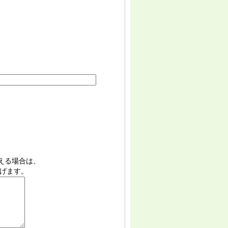
超える場合は、
げます。