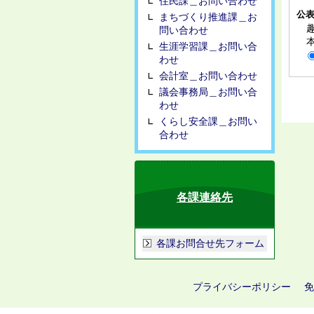
住民課＿お問い合わせ
公
まちづくり推進課＿お
問い合わせ
生涯学習課＿お問い合
わせ
会計室＿お問い合わせ
議会事務局＿お問い合
わせ
くらし安全課＿お問い
合わせ
各課連絡先
各課お問合せ先フォーム
プライバシーポリシー
免