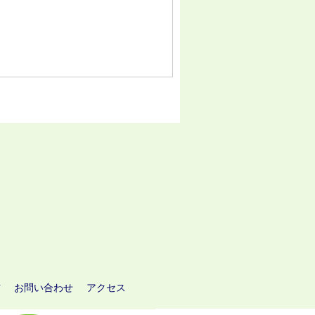
方
お問い合わせ
アクセス