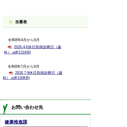
当番表
令和8年4月から6月
2026.4-6休日急病診療日（歯
科）.pdf(131KB)
令和8年7月から9月
2026.7-9休日急病診療日（歯
科）.pdf(150KB)
お問い合わせ先
健康推進課