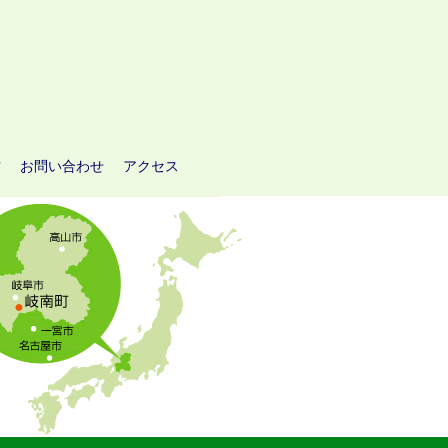
方
お問い合わせ
アクセス