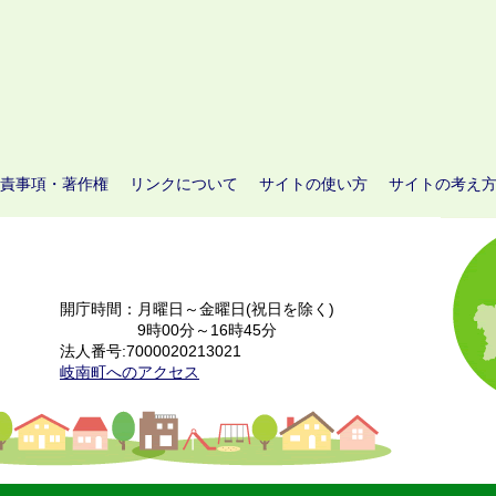
責事項・著作権
リンクについて
サイトの使い方
サイトの考え
開庁時間：月曜日～金曜日(祝日を除く)
9時00分～16時45分
法人番号:7000020213021
岐南町へのアクセス