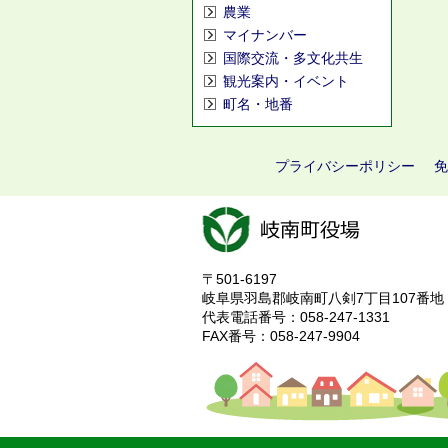
農業
マイナンバー
国際交流・多文化共生
観光案内・イベント
町名・地番
プライバシーポリシー
免
〒501-6197
岐阜県羽島郡岐南町八剣7丁目107番地
代表電話番号：058-247-1331
FAX番号：058-247-9904