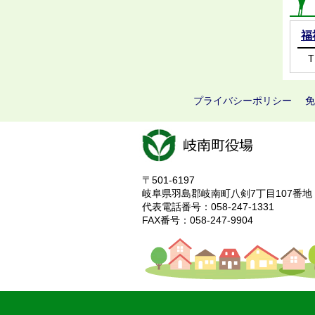
福
T
プライバシーポリシー
免
〒501-6197
岐阜県羽島郡岐南町八剣7丁目107番地
代表電話番号：058-247-1331
FAX番号：058-247-9904