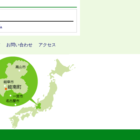
ム
方
お問い合わせ
アクセス