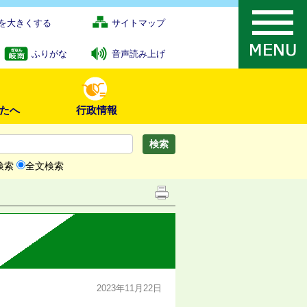
を大きくする
サイトマップ
ふりがな
音声読み上げ
たへ
行政情報
検索
全文検索
2023年11月22日