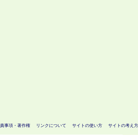
責事項・著作権
リンクについて
サイトの使い方
サイトの考え