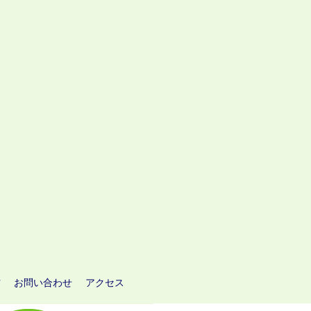
方
お問い合わせ
アクセス