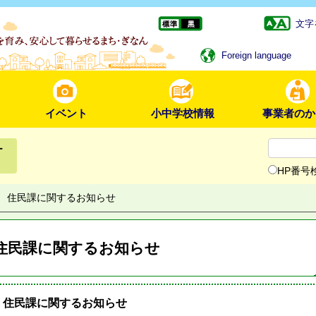
文字
Foreign language
イベント
小中学校情報
事業者のか
ー
HP番号
住民課に関するお知らせ
住民課に関するお知らせ
住民課に関するお知らせ