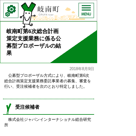
岐南町第6次総合計画
策定支援業務に係る公
募型プロポーザルの結
果
2018年8月9日
公募型プロポーザル方式により、岐南町第6次
総合計画策定支援業務委託事業者の募集、審査を
行い、受注候補者を次のとおり特定しました。
受注候補者
株式会社ジャパンインターナショナル総合研究
所