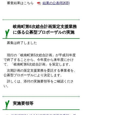
審査結果はこちら
結果の公表(81KB)
岐南町第6次総合計画策定支援業務
に係る公募型プロポーザルの実施
募集は終了しました
現行の「岐南町第5次総合計画」が平成31年度
で終了することから、今年度から来年度にかけ
て、「岐南町第6次総合計画」を策定します。
次期計画の策定支援業務を委託する事業者を、
公募型プロポーザルにより決定します。
詳しくは、添付の実施要領等をご確認くださ
い。
実施要領等