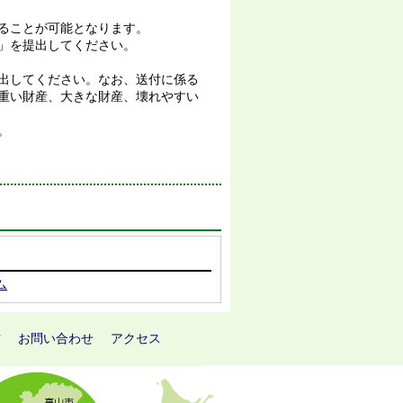
ることが可能となります。
」を提出してください。
出してください。なお、送付に係る
重い財産、大きな財産、壊れやすい
。
ム
方
お問い合わせ
アクセス