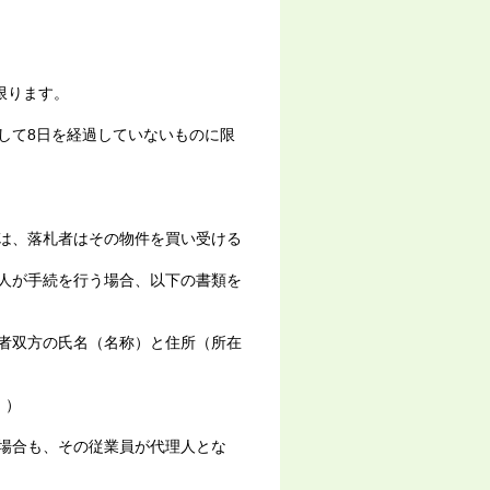
限ります。
して8日を経過していないものに限
は、落札者はその物件を買い受ける
人が手続を行う場合、以下の書類を
者双方の氏名（名称）と住所（所在
。）
場合も、その従業員が代理人とな