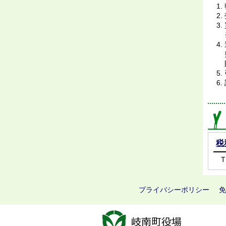
税
T
プライバシーポリシー
免