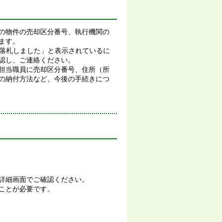
の物件の売却区分番号、執行機関の
ます。
面に「落札しました」と表示されているに
認し、ご連絡ください。
担当職員に売却区分番号、住所（所
の納付方法など、今後の手続きにつ
。
詳細画面でご確認ください。
ことが必要です。