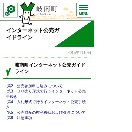
インターネット公売ガ
イドライン
2015年2月9日
岐南町インターネット公売ガイド
ライン
第2 公売参加申し込みについて
第3 せり売り形式で行うインターネット公売
手続き
第4 入札形式で行うインターネット公売手続
き
第5 公売財産の権利移転および引渡について
第6 注意事項