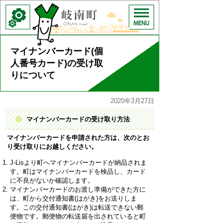
マイナンバーカード(個
人番号カード)の受け取
りについて
2020年3月27日
マイナンバーカードの受け取り方法
マイナンバーカードを申請された方は、次のとお
り受け取りにお越しください。
J-Lisより町へマイナンバーカードが納品されま
す。町はマイナンバーカードを検品し、カード
に不良がないか確認します。
マイナンバーカードのお渡し準備ができた方に
は、町から交付通知書(はがき)をお送りしま
す。この交付通知書(はがき)は転送できない郵
便物です。郵便物の転送届を出されていると町