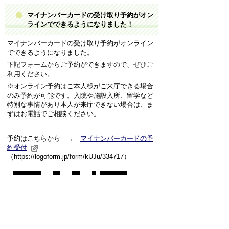
マイナンバーカードの受け取り予約がオン
ラインでできるようになりました！
マイナンバーカードの受け取り予約がオンライン
でできるようになりました。
下記フォームからご予約ができますので、ぜひご
利用ください。
※オンライン予約はご本人様がご来庁できる場合
のみ予約が可能です。入院や施設入所、留学など
特別な事情があり本人が来庁できない場合は、ま
ずはお電話でご相談ください。
予約はこちらから →
マイナンバーカードの予
約受付
（https://logoform.jp/form/kUJu/334717）