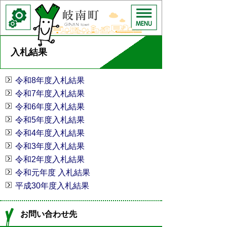
入札結果
令和8年度入札結果
令和7年度入札結果
令和6年度入札結果
令和5年度入札結果
令和4年度入札結果
令和3年度入札結果
令和2年度入札結果
令和元年度 入札結果
平成30年度入札結果
お問い合わせ先