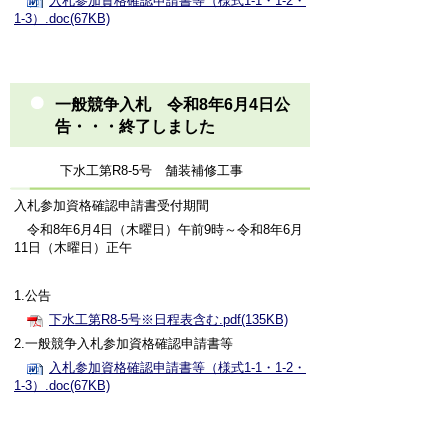
入札参加資格確認申請書等（様式1-1・1-2・
1-3）.doc(67KB)
一般競争入札 令和8年6月4日公
告・・・終了しました
下水工第R8-5号 舗装補修工事
入札参加資格確認申請書受付期間
令和8年6月4日（木曜日）午前9時～令和8年6月
11日（木曜日）正午
1.公告
下水工第R8-5号※日程表含む.pdf(135KB)
2.一般競争入札参加資格確認申請書等
入札参加資格確認申請書等（様式1-1・1-2・
1-3）.doc(67KB)