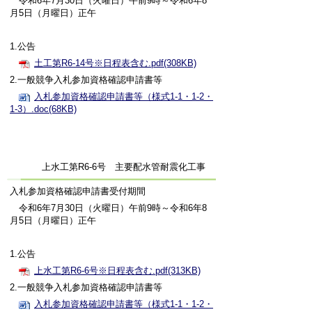
令和6年7月30日（火曜日）午前9時～令和6年8
月5日（月曜日）正午
1.公告
土工第R6-14号※日程表含む.pdf(308KB)
2.一般競争入札参加資格確認申請書等
入札参加資格確認申請書等（様式1-1・1-2・
1-3）.doc(68KB)
上水工第R6-6号 主要配水管耐震化工事
入札参加資格確認申請書受付期間
令和6年7月30日（火曜日）午前9時～令和6年8
月5日（月曜日）正午
1.公告
上水工第R6-6号※日程表含む.pdf(313KB)
2.一般競争入札参加資格確認申請書等
入札参加資格確認申請書等（様式1-1・1-2・