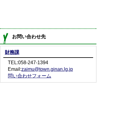
お問い合わせ先
財務課
TEL:058-247-1394
Email:
zaimu@town.ginan.lg.jp
問い合わせフォーム
プライバシーポリシー
免責事項・著作権
リンクについて
サイトの使い方
サイトの考え方
お問い合わせ
アクセス